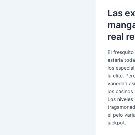
Las ex
manga
real r
El fresquit
estaria tod
los especia
la elite. Pe
variedad así
los casinos 
Los niveles 
tragamoneda
el pelo var
jackpot.