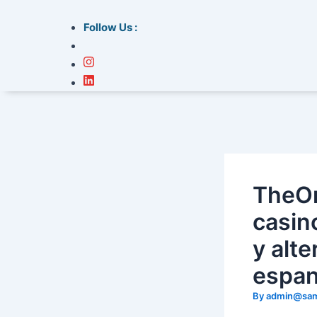
Follow Us :
TheOn
casino
y alt
espa
By
admin@sa