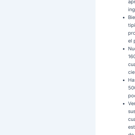
ap
in
Bi
tip
pr
el 
Nu
16
cu
cie
Has
50
po
Ver
su
cua
est
de 