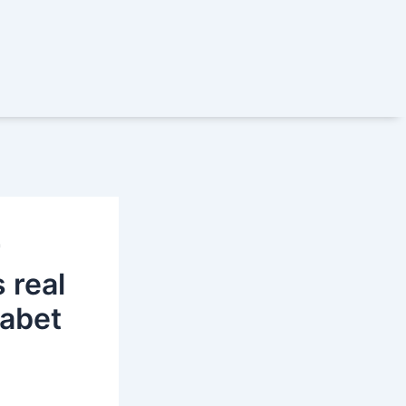
r
 real
gabet