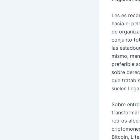
Les es reco
hacia el pe
de organiza
conjunto tot
las estadoun
mismo, mane
preferible s
sobre derec
que tratab 
suelen lleg
Sobre entre 
transformar
retiros albe
criptomoneda
Bitcoin, Lit