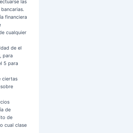
ectuarse las
 bancarias.
a financiera
e
de cualquier
ldad de el
, para
l 5 para
 ciertas
 sobre
rcios
ía de
ito de
lo cual clase