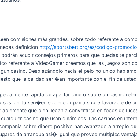
een comisiones más grandes, sobre todo referente a com
nedas definicion
http://sportsbett.org/es/codigo-promocio
 podrán acudir consejos primeros para que puedas te parcia
co referente a VideoGamer creemos que las juegos son c
lgun casino. Desplazándolo hacia el pelo no unico hablamo
esto que la calidad seri�an importante con el fin de usted
pecialmente rapida de apartar dinero sobre un casino refer
cursos cierto seri�en sobre compania sobre favorable de un
ariablemente que bien llegan a convertirse en focos de luce
 cualquier casino que usan dinámicos. Las casinos en intern
 compania sobre dinero positivo han avanzado a arreglo q
 lugares de arranque asi� igual que provee multiples ventaj