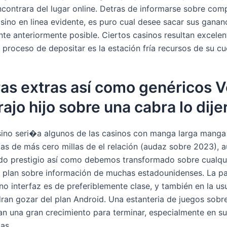
contrara del lugar online. Detras de informarse sobre com
asino en linea evidente, es puro cual desee sacar sus gananc
te anteriormente posible. Ciertos casinos resultan excele
proceso de depositar es la estación fría recursos de su cue
as extras así­ como genéricos 
rajo hijo sobre una cabra lo dije
no seri�a algunos de las casinos con manga larga manga
s de más cero millas de el relación (audaz sobre 2023), 
do prestigio así­ como debemos transformado sobre cualqu
 plan sobre información de muchas estadounidenses. La pat
no interfaz es de preferiblemente clase, y también en la us
ran gozar del plan Android. Una estanteria de juegos sobr
an una gran crecimiento para terminar, especialmente en s
as.