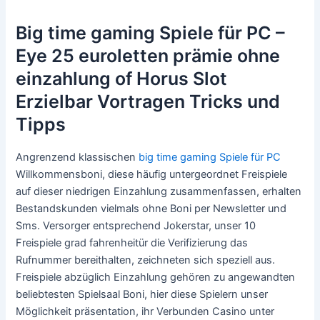
Big time gaming Spiele für PC –
Eye 25 euroletten prämie ohne
einzahlung of Horus Slot
Erzielbar Vortragen Tricks und
Tipps
Angrenzend klassischen
big time gaming Spiele für PC
Willkommensboni, diese häufig untergeordnet Freispiele
auf dieser niedrigen Einzahlung zusammenfassen, erhalten
Bestandskunden vielmals ohne Boni per Newsletter und
Sms. Versorger entsprechend Jokerstar, unser 10
Freispiele grad fahrenheitür die Verifizierung das
Rufnummer bereithalten, zeichneten sich speziell aus.
Freispiele abzüglich Einzahlung gehören zu angewandten
beliebtesten Spielsaal Boni, hier diese Spielern unser
Möglichkeit präsentation, ihr Verbunden Casino unter