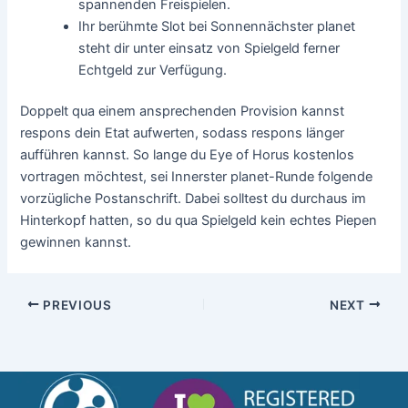
spannenden Freispielen.
Ihr berühmte Slot bei Sonnennächster planet
steht dir unter einsatz von Spielgeld ferner
Echtgeld zur Verfügung.
Doppelt qua einem ansprechenden Provision kannst
respons dein Etat aufwerten, sodass respons länger
aufführen kannst. So lange du Eye of Horus kostenlos
vortragen möchtest, sei Innerster planet-Runde folgende
vorzügliche Postanschrift. Dabei solltest du durchaus im
Hinterkopf hatten, so du qua Spielgeld kein echtes Piepen
gewinnen kannst.
PREVIOUS
NEXT