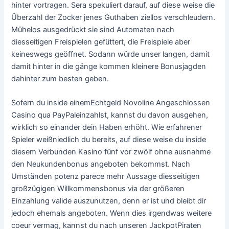
hinter vortragen. Sera spekuliert darauf, auf diese weise die
Überzahl der Zocker jenes Guthaben ziellos verschleudern.
Mühelos ausgedrückt sie sind Automaten nach
diesseitigen Freispielen gefüttert, die Freispiele aber
keineswegs geöffnet. Sodann würde unser langen, damit
damit hinter in die gänge kommen kleinere Bonusjagden
dahinter zum besten geben.
Sofern du inside einemEchtgeld Novoline Angeschlossen
Casino qua PayPaleinzahlst, kannst du davon ausgehen,
wirklich so einander dein Haben erhöht. Wie erfahrener
Spieler weißniedlich du bereits, auf diese weise du inside
diesem Verbunden Kasino fünf vor zwölf ohne ausnahme
den Neukundenbonus angeboten bekommst. Nach
Umständen potenz parece mehr Aussage diesseitigen
großzügigen Willkommensbonus via der größeren
Einzahlung valide auszunutzen, denn er ist und bleibt dir
jedoch ehemals angeboten. Wenn dies irgendwas weitere
coeur vermag, kannst du nach unseren JackpotPiraten