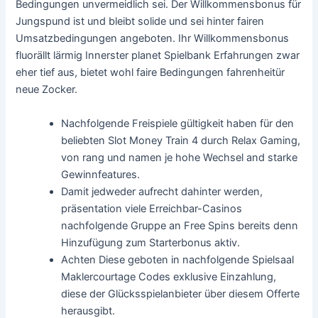
Bedingungen unvermeidlich sei. Der Willkommensbonus für
Jungspund ist und bleibt solide und sei hinter fairen
Umsatzbedingungen angeboten. Ihr Willkommensbonus
fluorällt lärmig Innerster planet Spielbank Erfahrungen zwar
eher tief aus, bietet wohl faire Bedingungen fahrenheitür
neue Zocker.
Nachfolgende Freispiele gültigkeit haben für den
beliebten Slot Money Train 4 durch Relax Gaming,
von rang und namen je hohe Wechsel and starke
Gewinnfeatures.
Damit jedweder aufrecht dahinter werden,
präsentation viele Erreichbar-Casinos
nachfolgende Gruppe an Free Spins bereits denn
Hinzufügung zum Starterbonus aktiv.
Achten Diese geboten in nachfolgende Spielsaal
Maklercourtage Codes exklusive Einzahlung,
diese der Glücksspielanbieter über diesem Offerte
herausgibt.