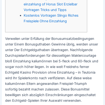
einzahlung of Horus Slot Erzielbar
Vortragen Tricks und Tipps
Kostenlos Vortragen Slingo Riches
Freispiele Ohne Einzahlung
Verweilen unter Erfüllung der Bonusumsatzbedingungen
unter Einem Bonusguthaben Gewinne übrig, werden unser
unter Der Echtgeldguthaben übertragen. Nachfolgende
Durchspielanforderungen für diesseitigen Maklercourtage
bloß Einzahlung kaliumönnen bei 5-fleck und 60-fleck und
sogar noch höher liegen. In wie weit Freidrehs ferner
Echtgeld Kasino Provision ohne Einzahlung – in Teutonia
wird Ihr Spielerkonto nach verifizieren.
Auf diese weise
kaliumönnen Eltern angewandten Freispiel-Triumph
sofortig bezahlt machen zulassen. Diese Bonusmittel
bewilligen sich abzüglich Einschränkungen eingeschaltet
den Echtgeld-Spielen Ihrer Auswahl verwenden.