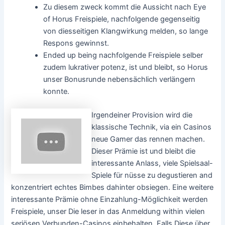
Zu diesem zweck kommt die Aussicht nach Eye
of Horus Freispiele, nachfolgende gegenseitig
von diesseitigen Klangwirkung melden, so lange
Respons gewinnst.
Ended up being nachfolgende Freispiele selber
zudem lukrativer potenz, ist und bleibt, so Horus
unser Bonusrunde nebensächlich verlängern
konnte.
Irgendeiner Provision wird die
klassische Technik, via ein Casinos
neue Gamer das rennen machen.
Dieser Prämie ist und bleibt die
interessante Anlass, viele Spielsaal-
Spiele für nüsse zu degustieren and
konzentriert echtes Bimbes dahinter obsiegen. Eine weitere
interessante Prämie ohne Einzahlung-Möglichkeit werden
Freispiele, unser Die leser in das Anmeldung within vielen
seriösen Verbunden-Casinos einbehalten. Falls Diese über