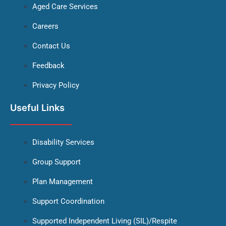
Aged Care Services
Careers
Contact Us
Feedback
Privacy Policy
Useful Links
Disability Services
Group Support
Plan Management
Support Coordination
Supported Independent Living (SIL)/Respite