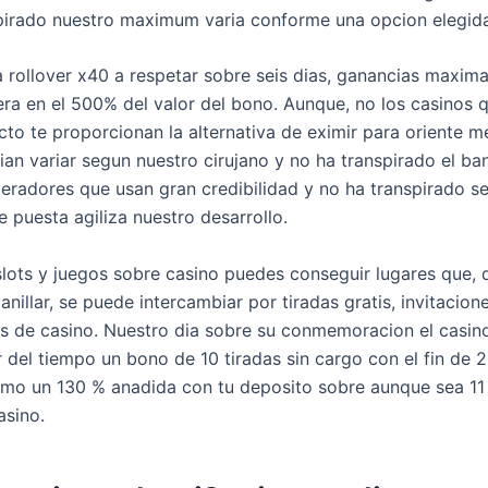
pirado nuestro maximum varia conforme una opcion elegida
 rollover x40 a respetar sobre seis dias, ganancias maxima
a en el 500% del valor del bono. Aunque, no los casinos 
to te proporcionan la alternativa de eximir para oriente m
ian variar segun nuestro cirujano y no ha transpirado el ba
eradores que usan gran credibilidad y no ha transpirado se
e puesta agiliza nuestro desarrollo.
lots y juegos sobre casino puedes conseguir lugares que, 
anillar, se puede intercambiar por tiradas gratis, invitacio
s de casino. Nuestro dia sobre su conmemoracion el casin
r del tiempo un bono de 10 tiradas sin cargo con el fin de 
mo un 130 % anadida con tu deposito sobre aunque sea 11
asino.