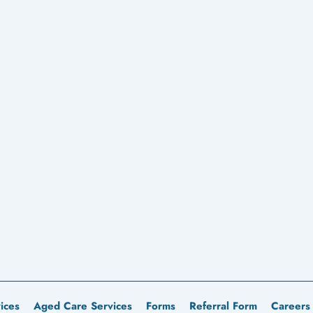
ices
Aged Care Services
Forms
Referral Form
Careers