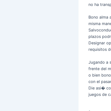
no ha trans
Bono alma a
misma maner
Salvoconduc
plazos podr
Designar op
requisitos d
Jugando a s
frente del m
o bien bono
con el pasa
Die asi� co
juegos de c