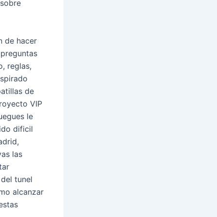
 sobre
in de hacer
 preguntas
, reglas,
nspirado
tillas de
royecto VIP
uegues le
o dificil
drid,
as las
tar
del tunel
omo alcanzar
uestas