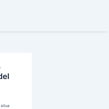
o
del
 situa