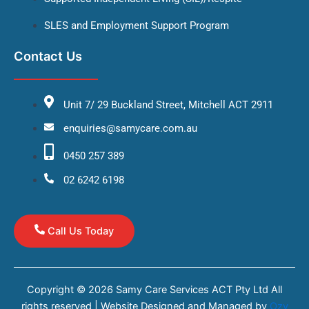
SLES and Employment Support Program
Contact Us
Unit 7/ 29 Buckland Street, Mitchell ACT 2911
enquiries@samycare.com.au
0450 257 389
02 6242 6198
Call Us Today
Copyright © 2026 Samy Care Services ACT Pty Ltd All
rights reserved | Website Designed and Managed by
Ozy