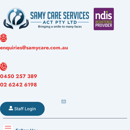
Skip
Post
to
navigation
content
Referral
enquiries@samycare.com.au
orms
Careers
Blogs
Contact
Form
0450 257 389
02 6242 6198
Staff Login