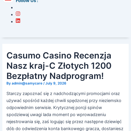
Follow Us :
Casumo Casino Recenzja
Nasz kraj-C Złotych 1200
Bezpłatny Nadprogram!
By
admin@samycare
/
July 9, 2026
Starczy zapoznać się z nadchodzącymi promocjami oraz
używać spośród każdej chwili spędzonej przy nieziemsko
odpowiednim serwisie. Krytycznej porcji spinów
spodziewaj uwagi lada moment po wprowadzeniu
rejestrowania się, zaś logując się przez następne dziewięć
dób do odwiedzenia konta bankowego gracza, dostaniesz