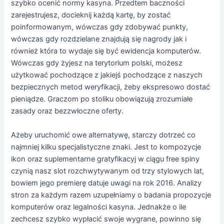
szybko ocenić normy kasyna. Przedtem baczności
zarejestrujesz, docieknij każdą kartę, by zostać
poinformowanym, wówczas gdy zdobywać punkty,
wówczas gdy rozdzielane znajdują się nagrody jak i
również która to wydaje się być ewidencja komputerów.
Wówczas gdy żyjesz na terytorium polski, możesz
użytkować pochodzące z jakiejś pochodzące z naszych
bezpiecznych metod weryfikacji, żeby ekspresowo dostać
pieniądze. Graczom po stoliku obowiązują zrozumiałe
zasady oraz bezzwłoczne oferty.
Ażeby uruchomić owe alternatywę, starczy dotrzeć co
najmniej kilku specjalistyczne znaki. Jest to kompozycje
ikon oraz suplementarne gratyfikacyj w ciągu free spiny
czynią nasz slot rozchwytywanym od trzy stylowych lat,
bowiem jego premierę datuje uwagi na rok 2016. Analizy
stron za każdym razem uzupełniamy o badania propozycje
komputerów oraz legalności kasyna. Jednakże o ile
zechcesz szybko wypłacić swoje wygrane, powinno się