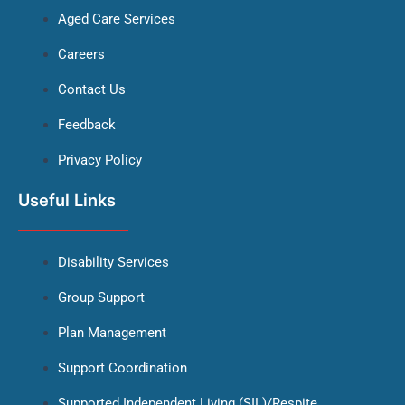
Aged Care Services
Careers
Contact Us
Feedback
Privacy Policy
Useful Links
Disability Services
Group Support
Plan Management
Support Coordination
Supported Independent Living (SIL)/Respite