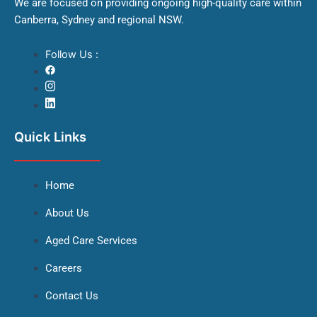
We are focused on providing ongoing high-quality care within
Canberra, Sydney and regional NSW.
Follow Us :
Quick Links
Home
About Us
Aged Care Services
Careers
Contact Us