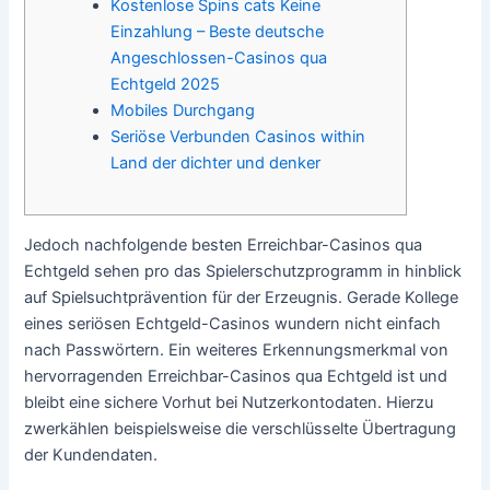
Kostenlose Spins cats Keine
Einzahlung – Beste deutsche
Angeschlossen-Casinos qua
Echtgeld 2025
Mobiles Durchgang
Seriöse Verbunden Casinos within
Land der dichter und denker
Jedoch nachfolgende besten Erreichbar-Casinos qua
Echtgeld sehen pro das Spielerschutzprogramm in hinblick
auf Spielsuchtprävention für der Erzeugnis. Gerade Kollege
eines seriösen Echtgeld-Casinos wundern nicht einfach
nach Passwörtern. Ein weiteres Erkennungsmerkmal von
hervorragenden Erreichbar-Casinos qua Echtgeld ist und
bleibt eine sichere Vorhut bei Nutzerkontodaten.
Hierzu
zwerkählen beispielsweise die verschlüsselte Übertragung
der Kundendaten.