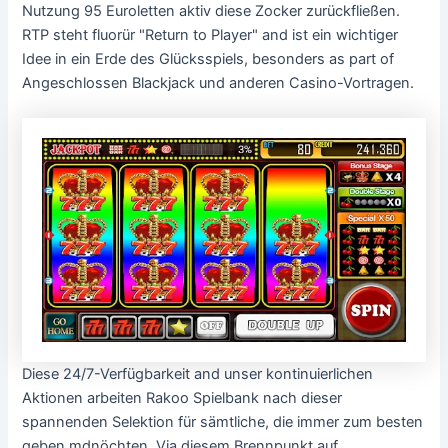
Nutzung 95 Euroletten aktiv diese Zocker zurückfließen.
RTP steht fluorür "Return to Player" and ist ein wichtiger
Idee in ein Erde des Glücksspiels, besonders as part of
Angeschlossen Blackjack und anderen Casino-Vortragen.
Diese 24/7-Verfügbarkeit and unser kontinuierlichen
Aktionen arbeiten Rakoo Spielbank nach dieser
spannenden Selektion für sämtliche, die immer zum besten
geben mdnöchten. Via diesem Brennpunkt auf