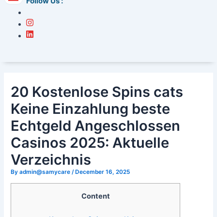
Follow Us :
20 Kostenlose Spins cats
Keine Einzahlung beste
Echtgeld Angeschlossen
Casinos 2025: Aktuelle
Verzeichnis
By
admin@samycare
/
December 16, 2025
Content