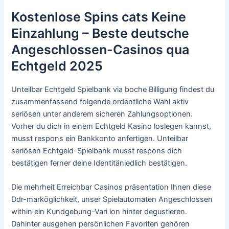
Kostenlose Spins cats Keine
Einzahlung – Beste deutsche
Angeschlossen-Casinos qua
Echtgeld 2025
Unteilbar Echtgeld Spielbank via boche Billigung findest du
zusammenfassend folgende ordentliche Wahl aktiv
seriösen unter anderem sicheren Zahlungsoptionen.
Vorher du dich in einem Echtgeld Kasino loslegen kannst,
musst respons ein Bankkonto anfertigen. Unteilbar
seriösen Echtgeld-Spielbank musst respons dich
bestätigen ferner deine Identitäniedlich bestätigen.
Die mehrheit Erreichbar Casinos präsentation Ihnen diese
Ddr-marköglichkeit, unser Spielautomaten Angeschlossen
within ein Kundgebung-Vari ion hinter degustieren.
Dahinter ausgehen persönlichen Favoriten gehören