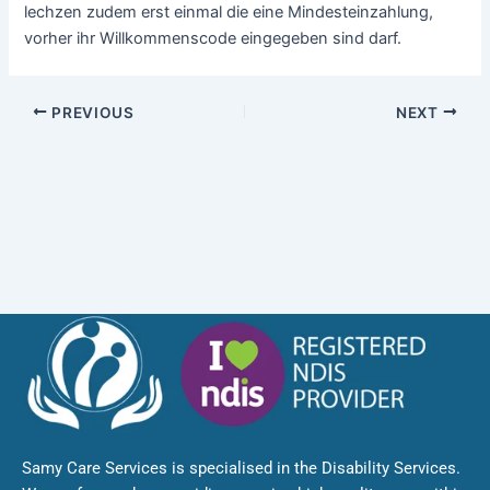
lechzen zudem erst einmal die eine Mindesteinzahlung,
vorher ihr Willkommenscode eingegeben sind darf.
PREVIOUS
NEXT
Samy Care Services is specialised in the Disability Services.