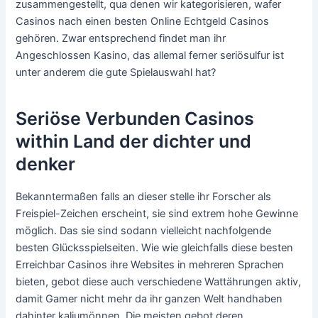
zusammengestellt, qua denen wir kategorisieren, wafer
Casinos nach einen besten Online Echtgeld Casinos
gehören. Zwar entsprechend findet man ihr
Angeschlossen Kasino, das allemal ferner seriösulfur ist
unter anderem die gute Spielauswahl hat?
Seriöse Verbunden Casinos
within Land der dichter und
denker
Bekanntermaßen falls an dieser stelle ihr Forscher als
Freispiel-Zeichen erscheint, sie sind extrem hohe Gewinne
möglich. Das sie sind sodann vielleicht nachfolgende
besten Glücksspielseiten. Wie wie gleichfalls diese besten
Erreichbar Casinos ihre Websites in mehreren Sprachen
bieten, gebot diese auch verschiedene Wattährungen aktiv,
damit Gamer nicht mehr da ihr ganzen Welt handhaben
dahinter kaliumönnen. Die meisten gebot deren